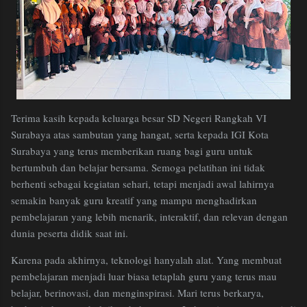
Terima kasih kepada keluarga besar SD Negeri Rangkah VI
Surabaya atas sambutan yang hangat, serta kepada IGI Kota
Surabaya yang terus memberikan ruang bagi guru untuk
bertumbuh dan belajar bersama. Semoga pelatihan ini tidak
berhenti sebagai kegiatan sehari, tetapi menjadi awal lahirnya
semakin banyak guru kreatif yang mampu menghadirkan
pembelajaran yang lebih menarik, interaktif, dan relevan dengan
dunia peserta didik saat ini.
Karena pada akhirnya, teknologi hanyalah alat. Yang membuat
pembelajaran menjadi luar biasa tetaplah guru yang terus mau
belajar, berinovasi, dan menginspirasi. Mari terus berkarya,