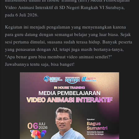
Video Animasi Interaktif di SD Negeri Rangkah VI Surabaya,
pada 6 Juli 2026.
Kegiatan ini menjadi pengalaman yang menyenangkan karena
para guru datang dengan semangat belajar yang luar biasa. Sejak
sesi pertama dimulai, suasana sudah terasa hidup. Banyak peserta
yang penasaran dengan AI, tetapi juga masih bertanya-tanya,
"Apa benar guru bisa membuat video animasi sendiri?"
Jawabannya tentu saja, bisa banget!