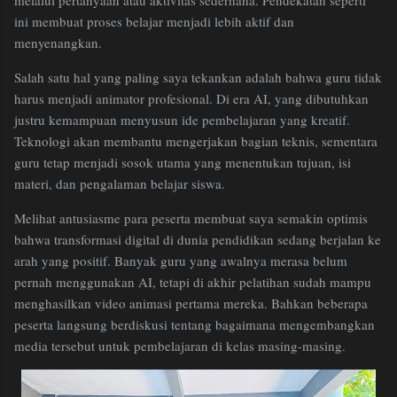
ini membuat proses belajar menjadi lebih aktif dan
menyenangkan.
Salah satu hal yang paling saya tekankan adalah bahwa guru tidak
harus menjadi animator profesional. Di era AI, yang dibutuhkan
justru kemampuan menyusun ide pembelajaran yang kreatif.
Teknologi akan membantu mengerjakan bagian teknis, sementara
guru tetap menjadi sosok utama yang menentukan tujuan, isi
materi, dan pengalaman belajar siswa.
Melihat antusiasme para peserta membuat saya semakin optimis
bahwa transformasi digital di dunia pendidikan sedang berjalan ke
arah yang positif. Banyak guru yang awalnya merasa belum
pernah menggunakan AI, tetapi di akhir pelatihan sudah mampu
menghasilkan video animasi pertama mereka. Bahkan beberapa
peserta langsung berdiskusi tentang bagaimana mengembangkan
media tersebut untuk pembelajaran di kelas masing-masing.