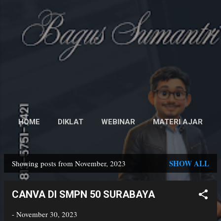
Skip to main content
Bagus Sumantri
Golden Age Educator
Pages
HOME
DIKLAT
WEBINAR
MATERI AJAR
MORE…
PROFIL
SHOW ALL
Showing posts from November, 2023
P
o
CANVA DI SMPN 50 SURABAYA
s
-
November 30, 2023
t