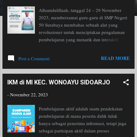
s
Alhamdulillaah, tanggal 24 – 29 November
2023, membersamai guru-guru di SMP Negeri
50 Surabaya membahas sebuah alat yang
revolusioner untuk menciptakan pengalaman
pembelajaran yang menarik dan interaktif.
Teman-teman guru yang bersemangat dan
pembelajar yang selalu mencari cara baru
READ MORE
Post a Comment
untuk memahami materi, Canva adalah teman
di dunia desain grafis. Mengapa Canva? Canva
bukan hanya alat desain grafis biasa. Ini adalah
IKM di MI KEC. WONOAYU SIDOARJO
platform kreatif serbaguna yang
memungkinkan siapa pun, bahkan tanpa
-
November 22, 2023
pengalaman desain sebelumnya, untuk
membuat media ajar yang memukau. Dengan
Pembelajaran aktif adalah suatu pendekatan
ribuan template yang siap pakai, elemen desain
pembelajaran di mana peserta didik tidak
yang dapat disesuaikan, dan antarmuka yang
hanya sebagai penerima informasi, tetapi juga
ramah pengguna, Canva membawa keajaiban
sebagai partisipan aktif dalam proses
ke dalam proses pembelajaran. Canva memiliki