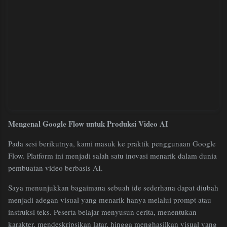
Mengenal Google Flow untuk Produksi Video AI
Pada sesi berikutnya, kami masuk ke praktik penggunaan Google
Flow. Platform ini menjadi salah satu inovasi menarik dalam dunia
pembuatan video berbasis AI.
Saya menunjukkan bagaimana sebuah ide sederhana dapat diubah
menjadi adegan visual yang menarik hanya melalui prompt atau
instruksi teks. Peserta belajar menyusun cerita, menentukan
karakter, mendeskripsikan latar, hingga menghasilkan visual yang