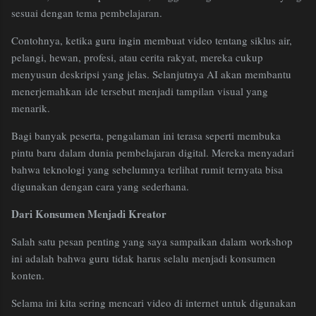
sesuai dengan tema pembelajaran.
Contohnya, ketika guru ingin membuat video tentang siklus air,
pelangi, hewan, profesi, atau cerita rakyat, mereka cukup
menyusun deskripsi yang jelas. Selanjutnya AI akan membantu
menerjemahkan ide tersebut menjadi tampilan visual yang
menarik.
Bagi banyak peserta, pengalaman ini terasa seperti membuka
pintu baru dalam dunia pembelajaran digital. Mereka menyadari
bahwa teknologi yang sebelumnya terlihat rumit ternyata bisa
digunakan dengan cara yang sederhana.
Dari Konsumen Menjadi Kreator
Salah satu pesan penting yang saya sampaikan dalam workshop
ini adalah bahwa guru tidak harus selalu menjadi konsumen
konten.
Selama ini kita sering mencari video di internet untuk digunakan