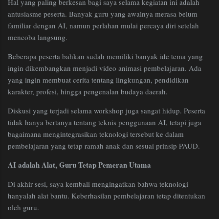
Hal yang paling berkesan bagi saya selama kegiatan ini adalah
antusiasme peserta. Banyak guru yang awalnya merasa belum
familiar dengan AI, namun perlahan mulai percaya diri setelah
mencoba langsung.
Beberapa peserta bahkan sudah memiliki banyak ide tema yang
ingin dikembangkan menjadi video animasi pembelajaran. Ada
yang ingin membuat cerita tentang lingkungan, pendidikan
karakter, profesi, hingga pengenalan budaya daerah.
Diskusi yang terjadi selama workshop juga sangat hidup. Peserta
tidak hanya bertanya tentang teknis penggunaan AI, tetapi juga
bagaimana mengintegrasikan teknologi tersebut ke dalam
pembelajaran yang tetap ramah anak dan sesuai prinsip PAUD.
AI adalah Alat, Guru Tetap Pemeran Utama
Di akhir sesi, saya kembali mengingatkan bahwa teknologi
hanyalah alat bantu. Keberhasilan pembelajaran tetap ditentukan
oleh guru.