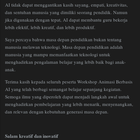
AI tidak dapat menggantikan kasih sayang, empati, kreativitas,
dan sentuhan manusia yang dimiliki seorang pendidik. Namun
jika digunakan dengan tepat, AI dapat membantu guru bekerja
lebih efektif, lebih kreatif, dan lebih produktif.
Saya percaya bahwa masa depan pendidikan bukan tentang
manusia melawan teknologi. Masa depan pendidikan adalah
manusia yang mampu memanfaatkan teknologi untuk
menghadirkan pengalaman belajar yang lebih baik bagi anak-
anak.
Terima kasih kepada seluruh peserta Workshop Animasi Berbasis
AI yang telah berbagi semangat belajar sepanjang kegiatan.
Semoga ilmu yang diperoleh dapat menjadi langkah awal untuk
menghadirkan pembelajaran yang lebih menarik, menyenangkan,
dan relevan dengan kebutuhan generasi masa depan.
Salam kreatif dan inovatif