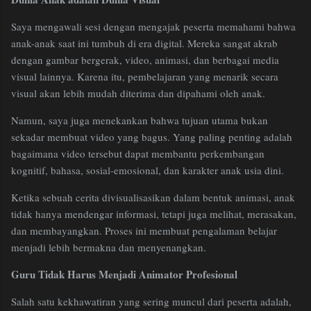
Saya mengawali sesi dengan mengajak peserta memahami bahwa
anak-anak saat ini tumbuh di era digital. Mereka sangat akrab
dengan gambar bergerak, video, animasi, dan berbagai media
visual lainnya. Karena itu, pembelajaran yang menarik secara
visual akan lebih mudah diterima dan dipahami oleh anak.
Namun, saya juga menekankan bahwa tujuan utama bukan
sekadar membuat video yang bagus. Yang paling penting adalah
bagaimana video tersebut dapat membantu perkembangan
kognitif, bahasa, sosial-emosional, dan karakter anak usia dini.
Ketika sebuah cerita divisualisasikan dalam bentuk animasi, anak
tidak hanya mendengar informasi, tetapi juga melihat, merasakan,
dan membayangkan. Proses ini membuat pengalaman belajar
menjadi lebih bermakna dan menyenangkan.
Guru Tidak Harus Menjadi Animator Profesional
Salah satu kekhawatiran yang sering muncul dari peserta adalah,