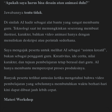
Apakah saya harus bisa desain atau animasi dulu?
“
”
tentu tidak
Jawabannya
.
Di sinilah AI hadir sebagai alat bantu yang sangat membantu
guru. Teknologi saat ini memungkinkan seseorang membuat
ilustrasi, karakter, bahkan video animasi hanya dengan
menuliskan deskripsi atau perintah sederhana.
Saya mengajak peserta untuk melihat AI sebagai “asisten kreatif”,
bukan sebagai pengganti guru. Kreativitas, ide cerita, nilai
karakter, dan tujuan pembelajaran tetap berasal dari guru. AI
hanya membantu mempercepat proses produksinya.
Banyak peserta terlihat antusias ketika mengetahui bahwa video
pembelajaran yang sebelumnya membutuhkan waktu berhari-hari
kini dapat dibuat jauh lebih cepat.
Materi Workshop