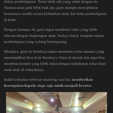
dalam pembelajaran. Tentu tidak ada yang salah dengan itu.
Namun akan jauh lebih baik jika guru mampu menciptakan
kontennya sendiri sesuai kebutuhan anak dan tema pembelajaran
di kelas.
Dengan bantuan AI, guru dapat membuat video yang lebih
relevan dengan lingkungan anak, budaya lokal, maupun tujuan
pembelajaran yang sedang berlangsung.
Misalnya, guru di Surabaya dapat membuat cerita animasi yang
menampilkan ikon kota Surabaya. Guru di daerah lain juga bisa
membuat konten yang lebih dekat dengan kehidupan sehari-hari
anak-anak di wilayahnya.
memberikan
Inilah kekuatan terbesar teknologi saat ini:
kesempatan kepada siapa saja untuk menjadi kreator
.