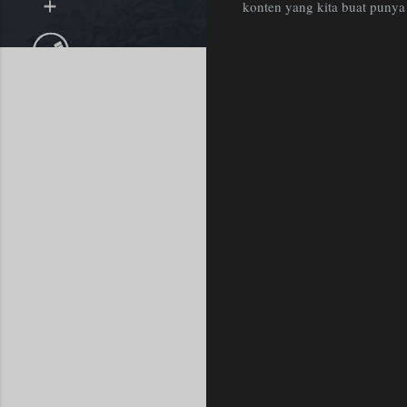
konten yang kita buat puny