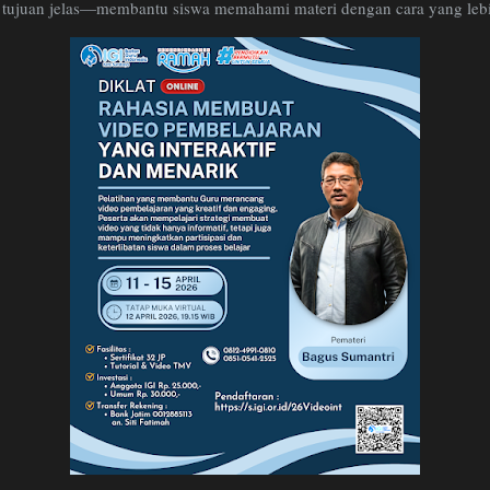
a tujuan jelas—membantu siswa memahami materi dengan cara yang le