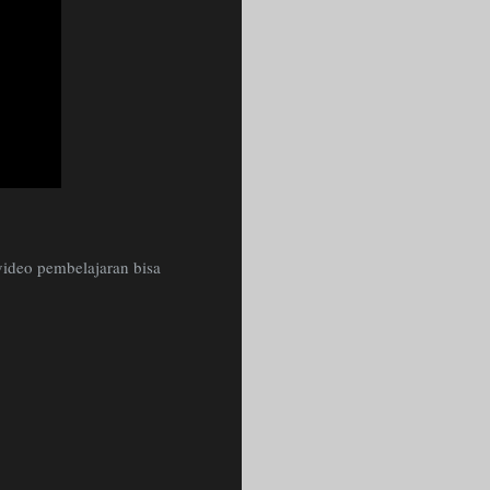
ideo pembelajaran bisa