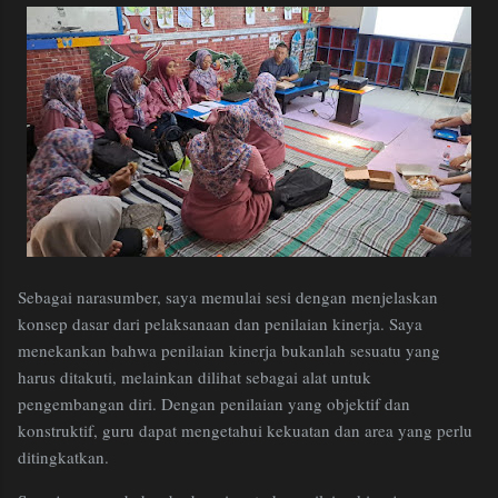
Sebagai narasumber, saya memulai sesi dengan menjelaskan
konsep dasar dari pelaksanaan dan penilaian kinerja. Saya
menekankan bahwa penilaian kinerja bukanlah sesuatu yang
harus ditakuti, melainkan dilihat sebagai alat untuk
pengembangan diri. Dengan penilaian yang objektif dan
konstruktif, guru dapat mengetahui kekuatan dan area yang perlu
ditingkatkan.