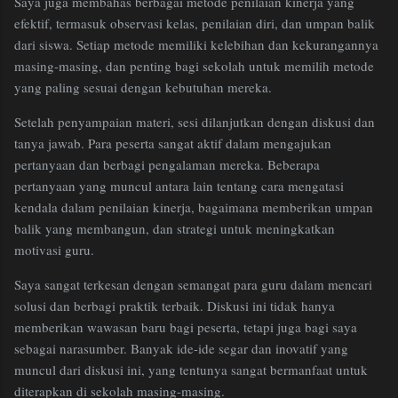
Saya juga membahas berbagai metode penilaian kinerja yang
efektif, termasuk observasi kelas, penilaian diri, dan umpan balik
dari siswa. Setiap metode memiliki kelebihan dan kekurangannya
masing-masing, dan penting bagi sekolah untuk memilih metode
yang paling sesuai dengan kebutuhan mereka.
Setelah penyampaian materi, sesi dilanjutkan dengan diskusi dan
tanya jawab. Para peserta sangat aktif dalam mengajukan
pertanyaan dan berbagi pengalaman mereka. Beberapa
pertanyaan yang muncul antara lain tentang cara mengatasi
kendala dalam penilaian kinerja, bagaimana memberikan umpan
balik yang membangun, dan strategi untuk meningkatkan
motivasi guru.
Saya sangat terkesan dengan semangat para guru dalam mencari
solusi dan berbagi praktik terbaik. Diskusi ini tidak hanya
memberikan wawasan baru bagi peserta, tetapi juga bagi saya
sebagai narasumber. Banyak ide-ide segar dan inovatif yang
muncul dari diskusi ini, yang tentunya sangat bermanfaat untuk
diterapkan di sekolah masing-masing.