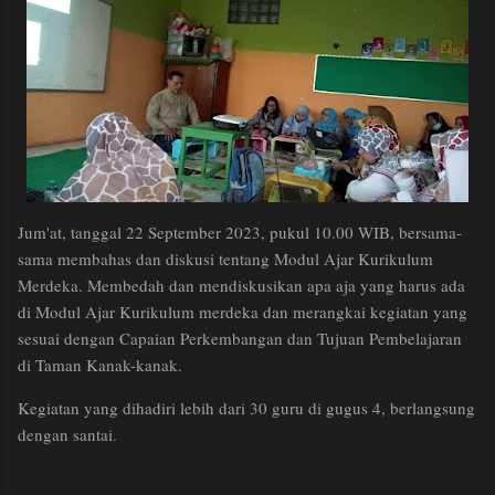
Jum'at, tanggal 22 September 2023, pukul 10.00 WIB, bersama-
sama membahas dan diskusi tentang Modul Ajar Kurikulum
Merdeka. Membedah dan mendiskusikan apa aja yang harus ada
di Modul Ajar Kurikulum merdeka dan merangkai kegiatan yang
sesuai dengan Capaian Perkembangan dan Tujuan Pembelajaran
di Taman Kanak-kanak.
Kegiatan yang dihadiri lebih dari 30 guru di gugus 4, berlangsung
dengan santai.