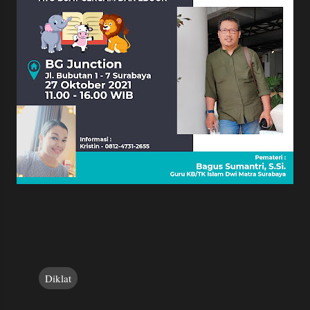
Diklat